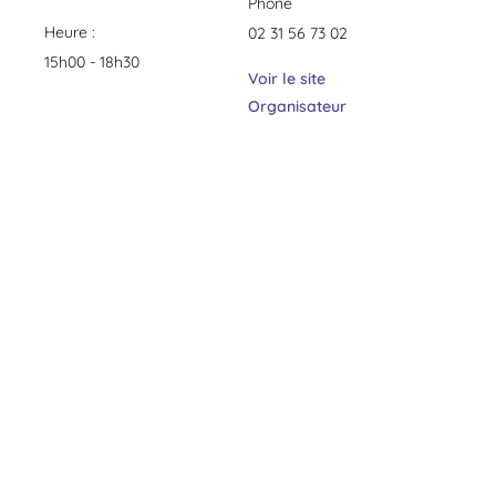
Phone
Heure :
02 31 56 73 02
15h00 - 18h30
Voir le site
Organisateur