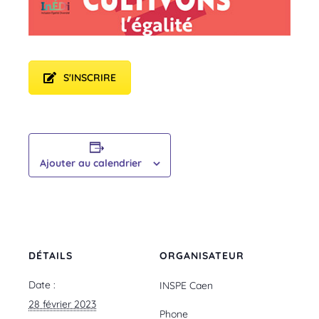
S'INSCRIRE
Ajouter au calendrier
DÉTAILS
ORGANISATEUR
Date :
INSPE Caen
28 février 2023
Phone