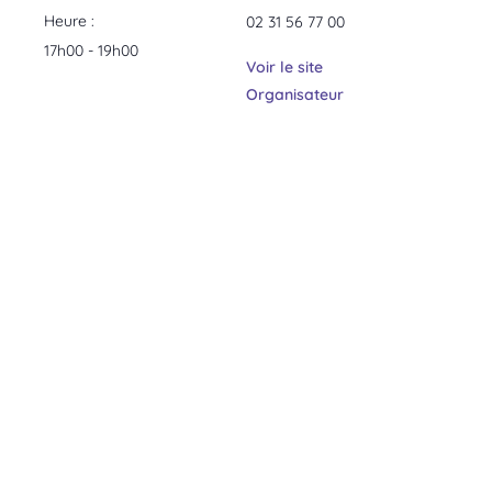
Heure :
02 31 56 77 00
17h00 - 19h00
Voir le site
Organisateur