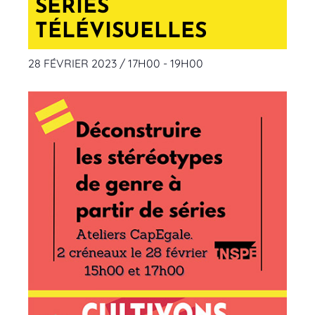
SÉRIES
TÉLÉVISUELLES
28 FÉVRIER 2023 / 17H00
-
19H00