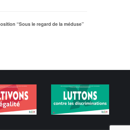
position “Sous le regard de la méduse”