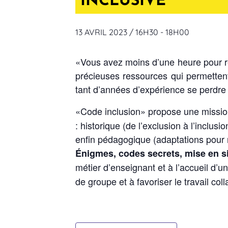
13 AVRIL 2023 / 16H30
-
18H00
«Vous avez moins d’une heure pour retr
précieuses ressources qui permettent
tant d’années d’expérience se perdre 
«Code inclusion» propose une mission 
: historique (de l’exclusion à l’inclusi
enfin pédagogique (adaptations pour
Énigmes, codes secrets, mise en si
métier d’enseignant et à l’accueil d’un
de groupe et à favoriser le travail col