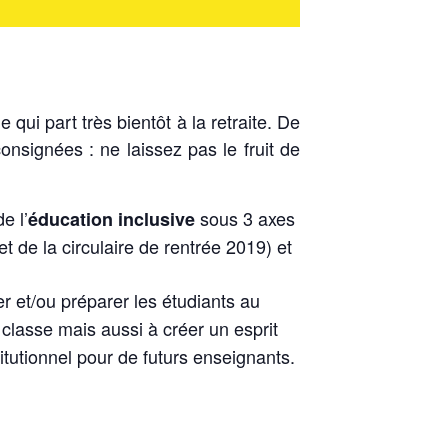
qui part très bientôt à la retraite. De
nsignées : ne laissez pas le fruit de
e l’
sous 3 axes
éducation inclusive
 et de la circulaire de rentrée 2019) et
r et/ou préparer les étudiants au
classe mais aussi à créer un esprit
stitutionnel pour de futurs enseignants.