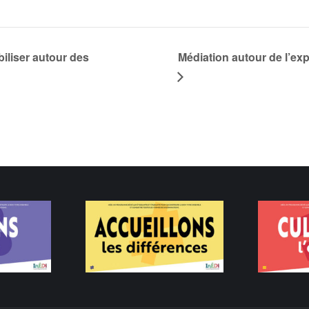
iliser autour des
Médiation autour de l’ex