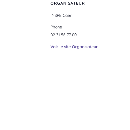
ORGANISATEUR
INSPE Caen
Phone
02 31 56 77 00
Voir le site Organisateur