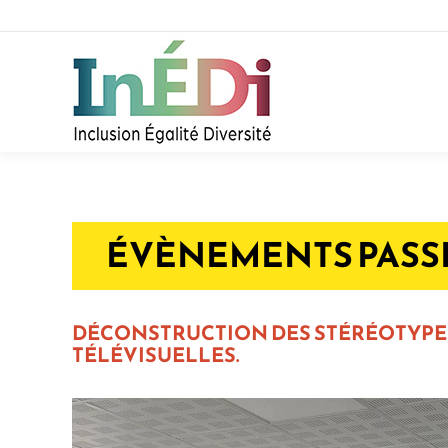
ÉVÈNEMENTS PASS
DÉCONSTRUCTION DES STÉRÉOTYPES 
TÉLÉVISUELLES.