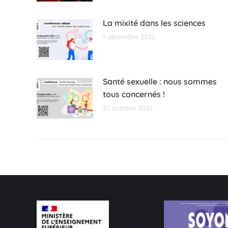
La mixité dans les sciences
1 décembre 2022
Santé sexuelle : nous sommes
tous concernés !
27 octobre 2022