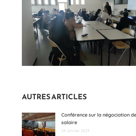
AUTRES ARTICLES
Conférence sur la négociation d
salaire
24 janvier 2023