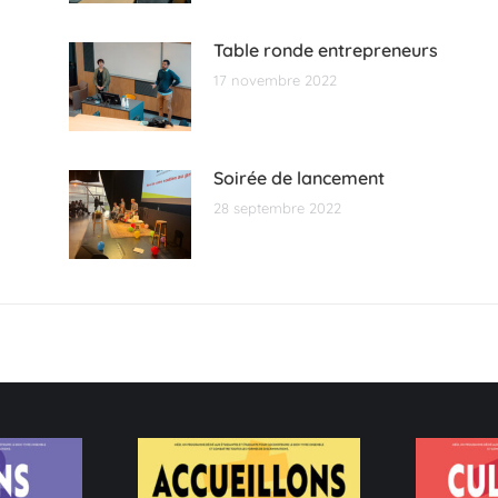
Table ronde entrepreneurs
17 novembre 2022
Soirée de lancement
28 septembre 2022