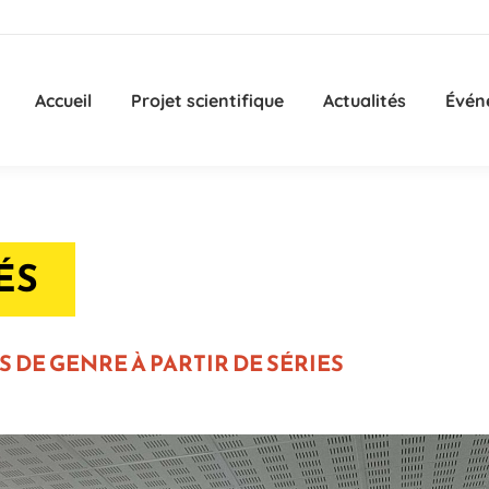
Accueil
Projet scientifique
Actualités
Évén
ÉS
DE GENRE À PARTIR DE SÉRIES