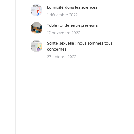
La mixité dans les sciences
1 décembre 2022
Table ronde entrepreneurs
17 novembre 2022
Santé sexuelle : nous sommes tous
concernés !
27 octobre 2022