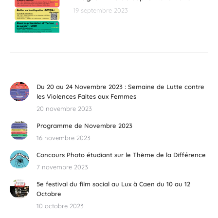
19 septembre 2023
Du 20 au 24 Novembre 2023 : Semaine de Lutte contre
les Violences Faites aux Femmes
20 novembre 2023
Programme de Novembre 2023
16 novembre 2023
Concours Photo étudiant sur le Thème de la Différence
7 novembre 2023
5e festival du film social au Lux à Caen du 10 au 12
Octobre
10 octobre 2023