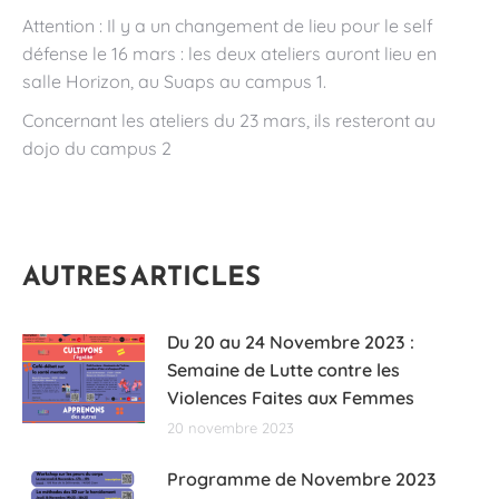
Attention : Il y a un changement de lieu pour le self
défense le 16 mars : les deux ateliers auront lieu en
salle Horizon, au Suaps au campus 1.
Concernant les ateliers du 23 mars, ils resteront au
dojo du campus 2
AUTRES ARTICLES
Du 20 au 24 Novembre 2023 :
Semaine de Lutte contre les
Violences Faites aux Femmes
20 novembre 2023
Programme de Novembre 2023