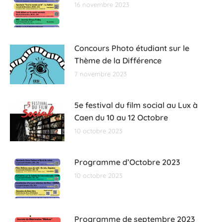
16 novembre 2023
Concours Photo étudiant sur le
Thème de la Différence
7 novembre 2023
5e festival du film social au Lux à
Caen du 10 au 12 Octobre
10 octobre 2023
Programme d’Octobre 2023
10 octobre 2023
Programme de septembre 2023