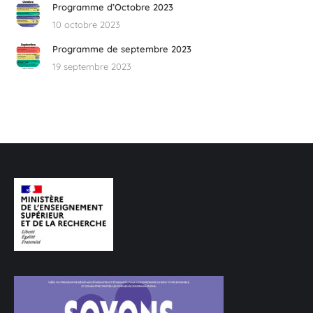
Programme d’Octobre 2023
10 octobre 2023
Programme de septembre 2023
19 septembre 2023