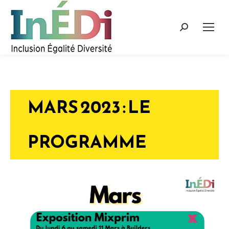
Recherche
:
MARS 2023 : LE
PROGRAMME