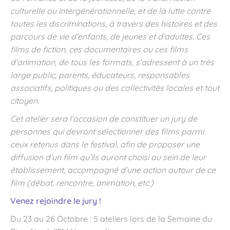
culturelle ou intergénérationnelle, et de la lutte contre
toutes les discriminations, à travers des histoires et des
parcours de vie d’enfants, de jeunes et d’adultes. Ces
films de fiction, ces documentaires ou ces films
d’animation, de tous les formats, s’adressent à un très
large public, parents, éducateurs, responsables
associatifs, politiques ou des collectivités locales et tout
citoyen.
Cet atelier sera l’occasion de constituer un jury de
personnes qui devront sélectionner des films parmi
ceux retenus dans le festival, afin de proposer une
diffusion d’un film qu’ils auront choisi au sein de leur
établissement, accompagné d’une action autour de ce
film (débat, rencontre, animation, etc.)
Venez rejoindre le jury !
Du 23 au 26 Octobre : 5 ateliers lors de la Semaine du