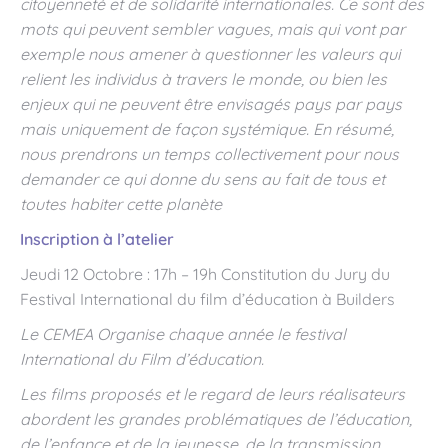
citoyenneté et de solidarité internationales. Ce sont des
mots qui peuvent sembler vagues, mais qui vont par
exemple nous amener à questionner les valeurs qui
relient les individus à travers le monde, ou bien les
enjeux qui ne peuvent être envisagés pays par pays
mais uniquement de façon systémique. En résumé,
nous prendrons un temps collectivement pour nous
demander ce qui donne du sens au fait de tous et
toutes habiter cette planète
Inscription à l’atelier
Jeudi 12 Octobre : 17h – 19h Constitution du Jury du
Festival International du film d’éducation à Builders
Le CEMEA Organise chaque année le festival
International du Film d’éducation.
Les films proposés et le regard de leurs réalisateurs
abordent les grandes problématiques de l’éducation,
de l’enfance et de la jeunesse, de la transmission