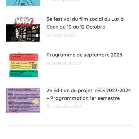
5e festival du film social au Lux à
Caen du 10 au 12 Octobre
10 octobre 2023
Programme de septembre 2023
19 septembre 2023
2e Édition du projet InÉDi 2023-2024
– Programmation 1er semestre
19 septembre 2023