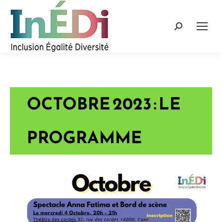
Recherche
:
OCTOBRE 2023 : LE
PROGRAMME