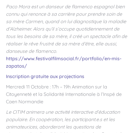
Paco Mora est un danseur de flamenco espagnol bien
connu qui renonce à sa carrière pour prendre soin de
sa mère Carmen, quand on lui diagnostique la maladie
d’Alzheimer. Alors qu’il s’occupe quotidiennement de
tous les besoins de sa mère, il créé un spectacle afin de
réaliser le rêve frustré de sa mère d’être, elle aussi,
danseuse de flamenco.
https://www.festivalfilmsocial.fr/portfolio/en-mis-
zapatos/
Inscription gratuite aux projections
Mercredi 11 Octobre : 17h – 19h Animation sur la
Citoyenneté et la Solidarité Internationale à l’Inspé de
Caen Normandie
Le CITIM animera une activité interactive d’éducation
populaire. En coopération, les participant.e.s et les
animateur.ices, aborderont les questions de