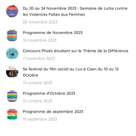
Du 20 au 24 Novembre 2023 : Semaine de Lutte contre
les Violences Faites aux Femmes
20 novembre 2023
Programme de Novembre 2023
16 novembre 2023
Concours Photo étudiant sur le Thème de la Différence
7 novembre 2023
5e festival du film social au Lux à Caen du 10 au 12
Octobre
10 octobre 2023
Programme d’Octobre 2023
10 octobre 2023
Programme de septembre 2023
19 septembre 2023