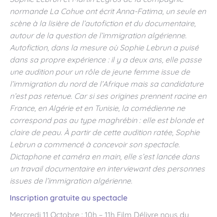
normande La Cohue ont écrit Anna-Fatima, un seule en
scène à la lisière de l’autofiction et du documentaire,
autour de la question de l’immigration algérienne.
Autofiction, dans la mesure où Sophie Lebrun a puisé
dans sa propre expérience : il y a deux ans, elle passe
une audition pour un rôle de jeune femme issue de
l’immigration du nord de l’Afrique mais sa candidature
n’est pas retenue. Car si ses origines prennent racine en
France, en Algérie et en Tunisie, la comédienne ne
correspond pas au type maghrébin : elle est blonde et
claire de peau. À partir de cette audition ratée, Sophie
Lebrun a commencé à concevoir son spectacle.
Dictaphone et caméra en main, elle s’est lancée dans
un travail documentaire en interviewant des personnes
issues de l’immigration algérienne.
Inscription gratuite au spectacle
Mercredi 11 Octobre : 10h – 11h Film Délivre nous du