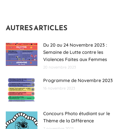
AUTRES ARTICLES
Du 20 au 24 Novembre 2023 :
Semaine de Lutte contre les
Violences Faites aux Femmes
20 novembre 2023
Programme de Novembre 2023
16 novembre 2023
Concours Photo étudiant sur le
Thème de la Différence
7 novembre 2023