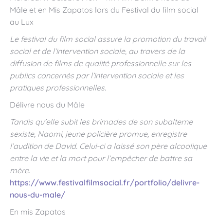
Mâle et en Mis Zapatos lors du Festival du film social
au Lux
Le festival du film social assure la promotion du travail
social et de l’intervention sociale, au travers de la
diffusion de films de qualité professionnelle sur les
publics concernés par l’intervention sociale et les
pratiques professionnelles.
Délivre nous du Mâle
Tandis qu’elle subit les brimades de son subalterne
sexiste, Naomi, jeune policière promue, enregistre
l’audition de David. Celui-ci a laissé son père alcoolique
entre la vie et la mort pour l’empêcher de battre sa
mère.
https://www.festivalfilmsocial.fr/portfolio/delivre-
nous-du-male/
En mis Zapatos