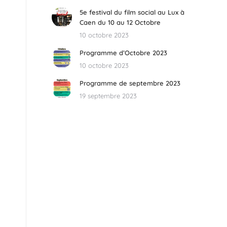
5e festival du film social au Lux à
Caen du 10 au 12 Octobre
10 octobre 2023
Programme d’Octobre 2023
10 octobre 2023
Programme de septembre 2023
19 septembre 2023