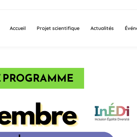
Accueil
Projet scientifique
Actualités
Évén
LE PROGRAMME