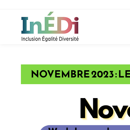
NOVEMBRE 2023 : 