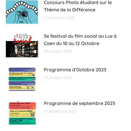
Concours Photo étudiant sur le
Thème de la Différence
7 novembre 2023
5e festival du film social au Lux à
Caen du 10 au 12 Octobre
10 octobre 2023
Programme d’Octobre 2023
10 octobre 2023
Programme de septembre 2023
19 septembre 2023