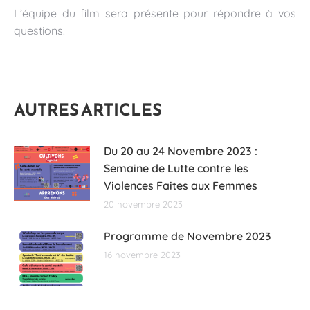
L’équipe du film sera présente pour répondre à vos
questions.
AUTRES ARTICLES
Du 20 au 24 Novembre 2023 :
Semaine de Lutte contre les
Violences Faites aux Femmes
20 novembre 2023
Programme de Novembre 2023
16 novembre 2023