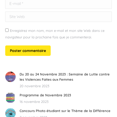
E-mail *
Site Web
Enregistrez mon nom, mon e-mail et mon site Web dans ce
navigateur pour la prochaine fois que je commenterai.
Poster commentaire
Du 20 au 24 Novembre 2023 : Semaine de Lutte contre
les Violences Faites aux Femmes
20 novembre 2023
Programme de Novembre 2023
16 novembre 2023
Concours Photo étudiant sur le Thème de la Différence