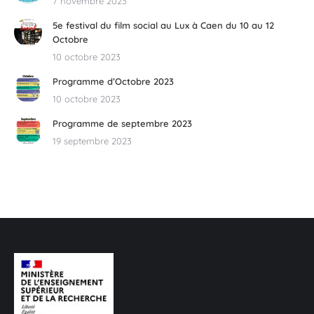
7 novembre 2023
5e festival du film social au Lux à Caen du 10 au 12
Octobre
10 octobre 2023
Programme d’Octobre 2023
10 octobre 2023
Programme de septembre 2023
19 septembre 2023